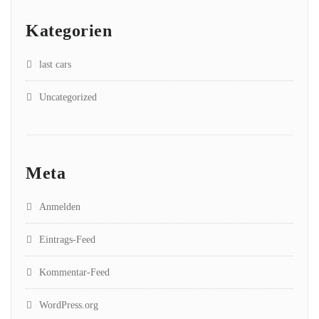
Kategorien
last cars
Uncategorized
Meta
Anmelden
Eintrags-Feed
Kommentar-Feed
WordPress.org