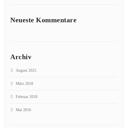
Neueste Kommentare
Archiv
August 2025
März 2018
Februar 2018
Mai 2016