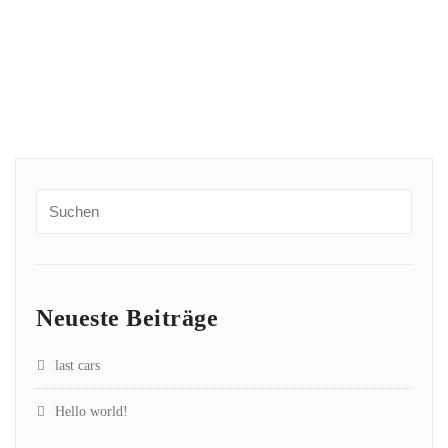
Neueste Beiträge
last cars
Hello world!