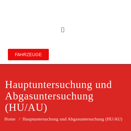
FAHRZEUGE
Hauptuntersuchung und
Abgasuntersuchung
(HU/AU)
Home
/
Hauptuntersuchung und Abgasuntersuchung (HU/AU)